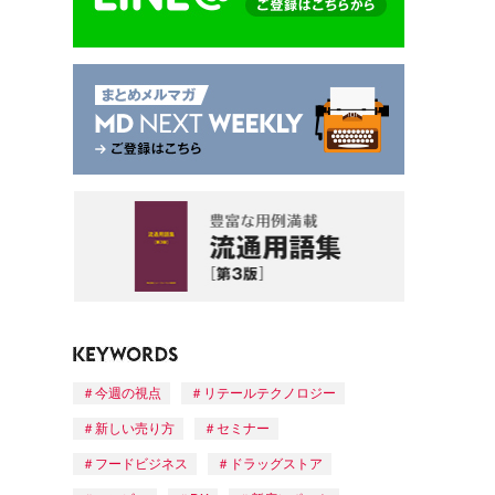
今週の視点
リテールテクノロジー
新しい売り方
セミナー
フードビジネス
ドラッグストア