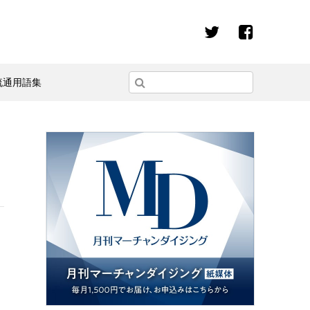
流通用語集