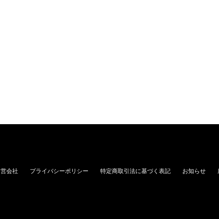
運営会社
プライバシーポリシー
特定商取引法に基づく表記
お知らせ