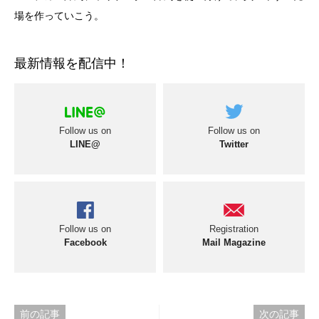
場を作っていこう。
最新情報を配信中！
Follow us on
Follow us on
LINE@
Twitter
Follow us on
Registration
Facebook
Mail Magazine
投
前の記事
次の記事