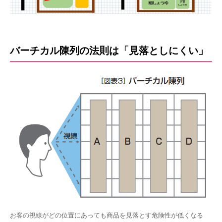
バーチカル陳列の法則は「見落としにくい」
お客の視線がどの位置にあっても商品を見落とす危険性が低くなる