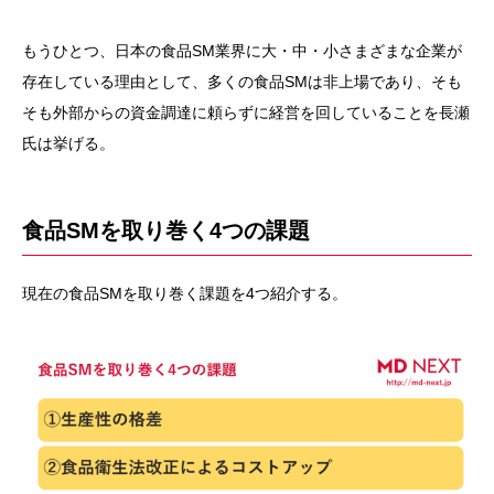
もうひとつ、日本の食品SM業界に大・中・小さまざまな企業が
存在している理由として、多くの食品SMは非上場であり、そも
そも外部からの資金調達に頼らずに経営を回していることを長瀬
氏は挙げる。
食品SMを取り巻く4つの課題
現在の食品SMを取り巻く課題を4つ紹介する。