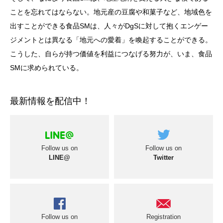
ことを忘れてはならない。地元産の豆腐や和菓子など、地域色を
出すことができる食品SMは、人々がDgSに対して抱くエンゲー
ジメントとは異なる「地元への愛着」を喚起することができる。
こうした、自らが持つ価値を利益につなげる努力が、いま、食品
SMに求められている。
最新情報を配信中！
Follow us on
Follow us on
LINE@
Twitter
Follow us on
Registration