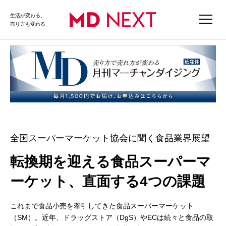
生活が変わる、
売り方も変わる
全国スーパーマーケット協会に聞く食品業界展望
転換期を迎える食品スーパーマ
ーケット、直面する4つの課題
これまで食品小売を牽引してきた食品スーパーマーケット
（SM）。近年、ドラッグストア（DgS）やECは続々と食品の取