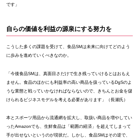
です」
自らの価値を利益の源泉にする努力を
こうした多くの課題を受けて、食品SMは未来に向けてどのよう
に歩みを進めていくべきなのか。
「今後食品SMは、真面目さだけで生き残っていけるとはおもえ
ません。食品のほかにも利益率の高い商品を扱っているDgSのよ
うな業態と戦っていかなければならないので、きちんとお金を儲
けられるビジネスモデルを考える必要があります」（長瀬氏）
本とスポーツ用品から流通網を拡大し、取扱い商品を増やしてい
ったAmazonでも、生鮮食品は「範囲の経済」を超えてしまって
手が出せないというのが現状だ。しかし、食品SMはその逆で、