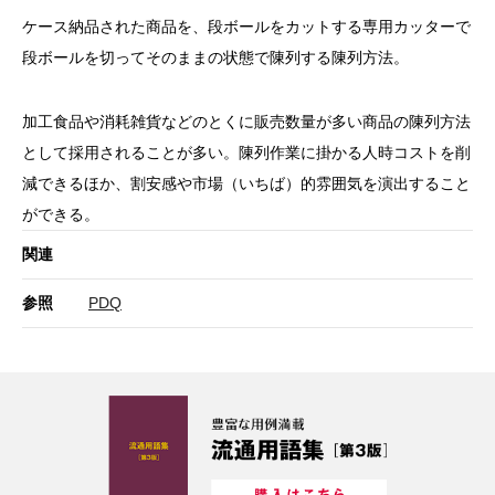
ケース納品された商品を、段ボールをカットする専用カッターで
段ボールを切ってそのままの状態で陳列する陳列方法。
加工食品や消耗雑貨などのとくに販売数量が多い商品の陳列方法
として採用されることが多い。陳列作業に掛かる人時コストを削
減できるほか、割安感や市場（いちば）的雰囲気を演出すること
ができる。
関連
参照
PDQ