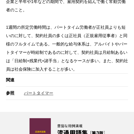
企業と半年や1年などの期間で、雇用契約を結んで働く常勤労働
者のこと。
1週間の所定労働時間は、パートタイム労働者が正社員よりも短
いのに対して、契約社員の多くは正社員（正規雇用従事者）と同
様のフルタイムである。一般的な給与体系は、アルバイトやパー
トタイマーが時給制であるのに対して、契約社員は月給制あるい
は「日給制+残業代+諸手当」となるケースが多い。また、契約社
員は社会保険に加入することが多い。
関連
参照
パートタイマー