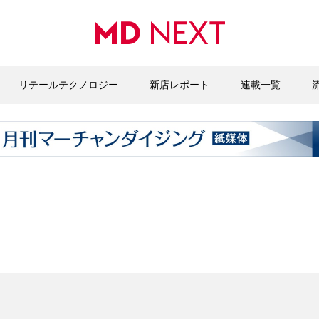
リテールテクノロジー
新店レポート
連載一覧