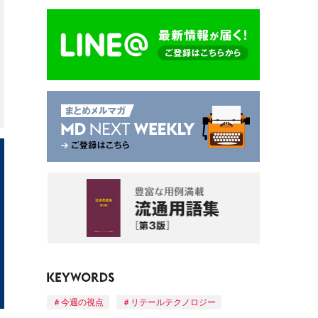
今週の視点
リテールテクノロジー