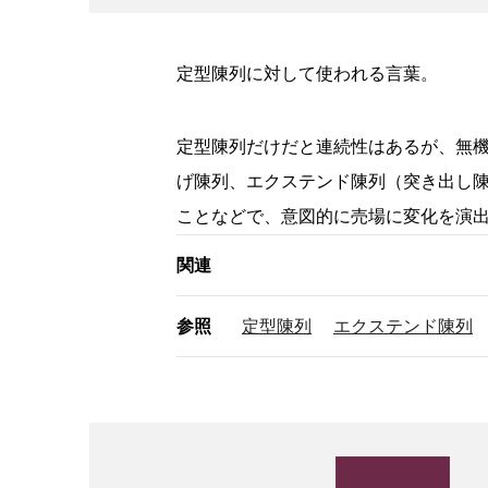
定型陳列に対して使われる言葉。
定型陳列だけだと連続性はあるが、無
げ陳列、エクステンド陳列（突き出し陳
ことなどで、意図的に売場に変化を演
関連
参照
定型陳列
エクステンド陳列