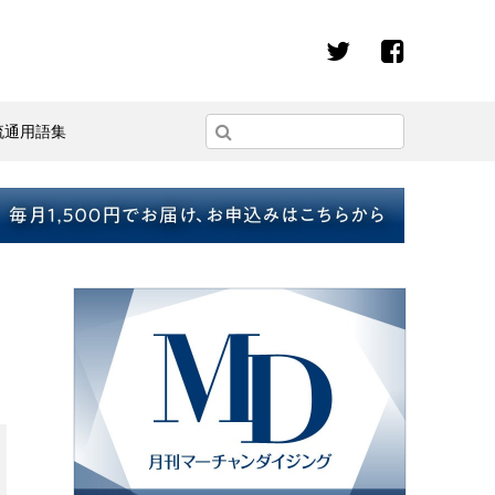
流通用語集