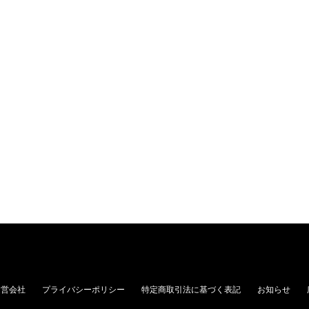
運営会社
プライバシーポリシー
特定商取引法に基づく表記
お知らせ