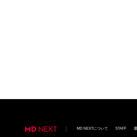
MD NEXTについて
STAFF