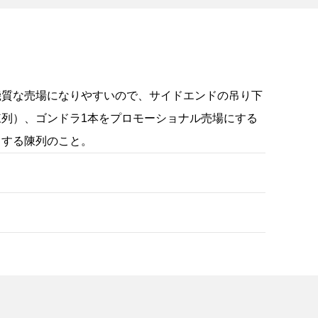
機質な売場になりやすいので、サイドエンドの吊り下
列）、ゴンドラ1本をプロモーショナル売場にする
出する陳列のこと。