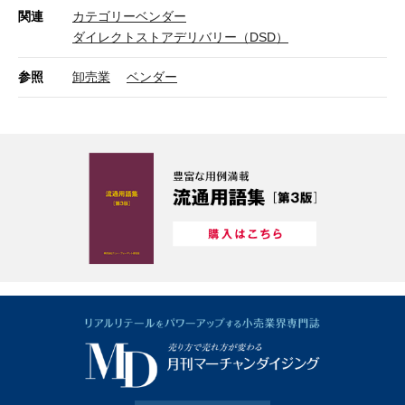
関連
カテゴリーベンダー
ダイレクトストアデリバリー（DSD）
参照
卸売業
ベンダー