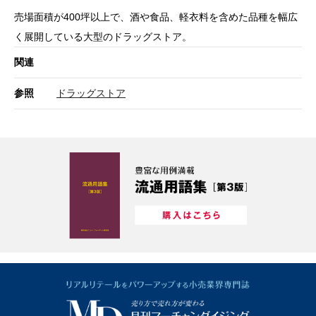
売場面積が400坪以上で、酒や食品、軽衣料を含めた品種を幅広
く展開している大型のドラッグストア。
関連
参照
ドラッグストア