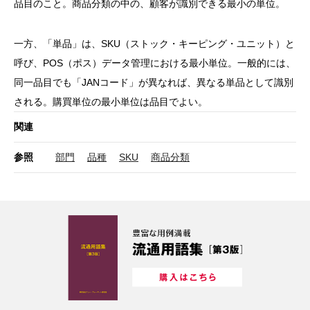
品目のこと。商品分類の中の、顧客が識別できる最小の単位。
一方、「単品」は、SKU（ストック・キーピング・ユニット）と
呼び、POS（ポス）データ管理における最小単位。一般的には、
同一品目でも「JANコード」が異なれば、異なる単品として識別
される。購買単位の最小単位は品目でよい。
関連
参照
部門
品種
SKU
商品分類