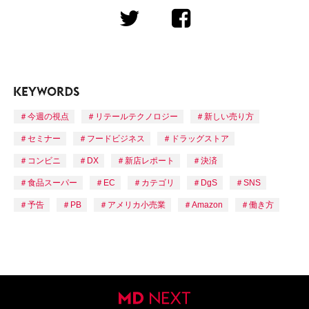
今週の視点
リテールテクノロジー
新しい売り方
セミナー
フードビジネス
ドラッグストア
コンビニ
DX
新店レポート
決済
食品スーパー
EC
カテゴリ
DgS
SNS
予告
PB
アメリカ小売業
Amazon
働き方