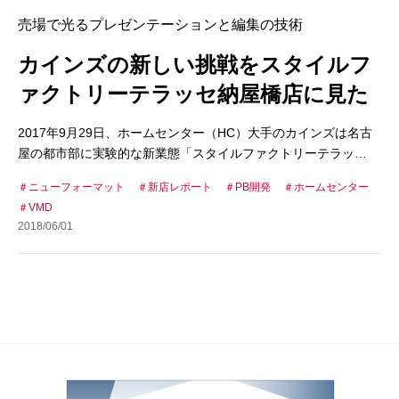
売場で光るプレゼンテーションと編集の技術
カインズの新しい挑戦をスタイルフ
ァクトリーテラッセ納屋橋店に見た
2017年9月29日、ホームセンター（HC）大手のカインズは名古
屋の都市部に実験的な新業態「スタイルファクトリーテラッ…
ニューフォーマット
新店レポート
PB開発
ホームセンター
VMD
2018/06/01