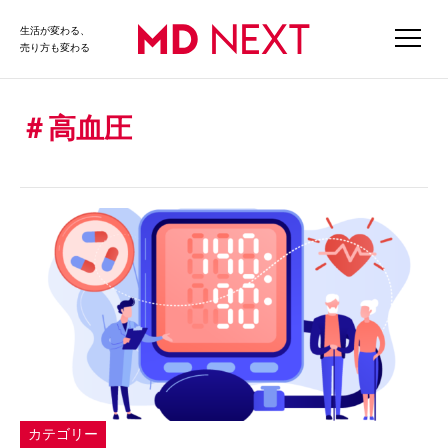
生活が変わる、
売り方も変わる
高血圧
カテゴリー