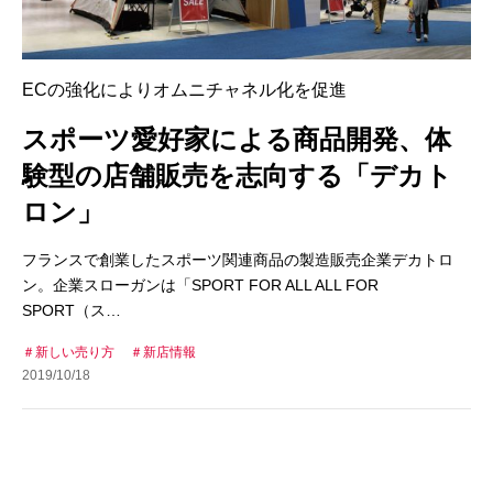
ECの強化によりオムニチャネル化を促進
スポーツ愛好家による商品開発、体
験型の店舗販売を志向する「デカト
ロン」
フランスで創業したスポーツ関連商品の製造販売企業デカトロ
ン。企業スローガンは「SPORT FOR ALL ALL FOR
SPORT（ス…
新しい売り方
新店情報
2019/10/18