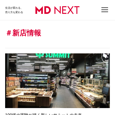
生活が変わる、
売り方も変わる
新店情報