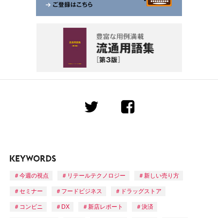
今週の視点
リテールテクノロジー
新しい売り方
セミナー
フードビジネス
ドラッグストア
コンビニ
DX
新店レポート
決済