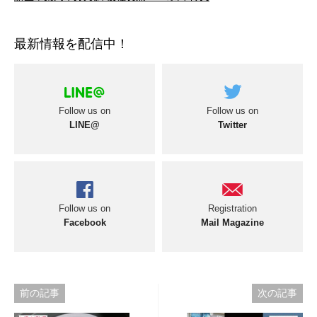
最新情報を配信中！
Follow us on
Follow us on
LINE@
Twitter
Follow us on
Registration
Facebook
Mail Magazine
投
前の記事
次の記事