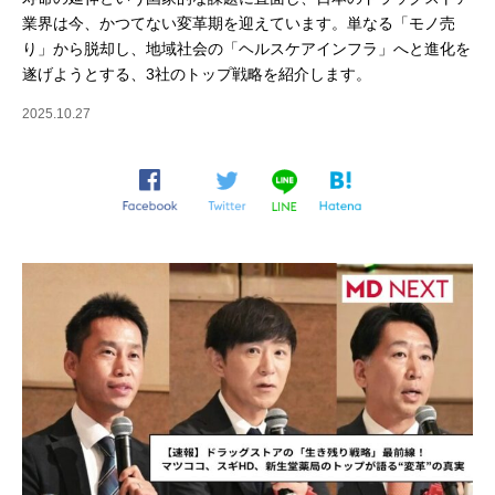
業界は今、かつてない変革期を迎えています。単なる「モノ売
り」から脱却し、地域社会の「ヘルスケアインフラ」へと進化を
遂げようとする、3社のトップ戦略を紹介します。
2025.10.27