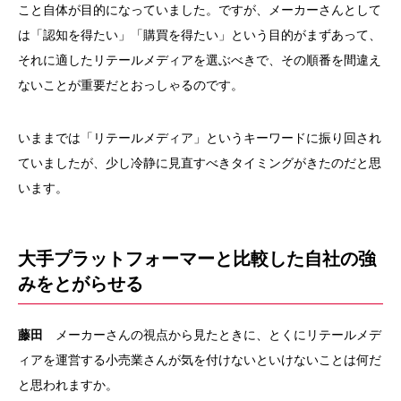
こと自体が目的になっていました。ですが、メーカーさんとして
は「認知を得たい」「購買を得たい」という目的がまずあって、
それに適したリテールメディアを選ぶべきで、その順番を間違え
ないことが重要だとおっしゃるのです。
いままでは「リテールメディア」というキーワードに振り回され
ていましたが、少し冷静に見直すべきタイミングがきたのだと思
います。
大手プラットフォーマーと比較した自社の強
みをとがらせる
藤田
メーカーさんの視点から見たときに、とくにリテールメデ
ィアを運営する小売業さんが気を付けないといけないことは何だ
と思われますか。