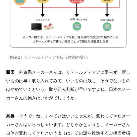
［図表1］リテールメディアを扱う体制の変化
藤田
外資系メーカーさんは、リテールメディアに限らず、新し
いものは早く取り入れてみて、いいものは残し、そうでないもの
はやめていくという、取り組み判断が早いですよね。日本のメー
カーさんの動きはいかがでしょうか。
高橋
そうですね。すべてとはいいませんが、変わってきたメー
カーさんはいらっしゃいます。どちらかというと、メーカーさん
自体が変わってきたというよりは、その話を推進するご担当者様