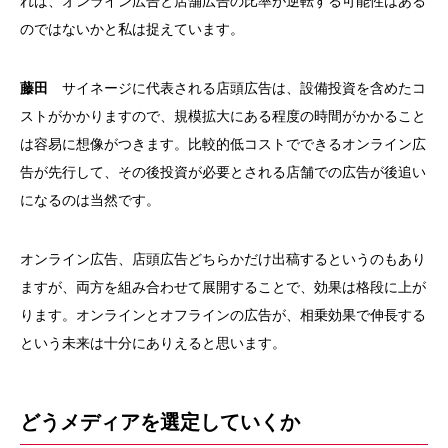
れば、オンライン広告と店舗広告の比率が逆転する可能性はある
のではないかと私は捉えています。
藤田
サイネージに代表される店頭広告は、設備投資を含めたコ
ストがかかりますので、規模拡大にある程度の時間がかかること
は容易に想像がつきます。比較的低コストでできるオンライン広
告が先行して、その後投資が必要とされる店舗での広告が後追い
になるのは当然です。
オンライン広告、店頭広告どちらかだけ出稿するというのもあり
ますが、両方を組み合わせて展開することで、効果は格段に上が
ります。オンラインとオフラインの広告が、相乗効果で伸長する
という未来は十分にありえると思います。
どうメディアを選定していくか