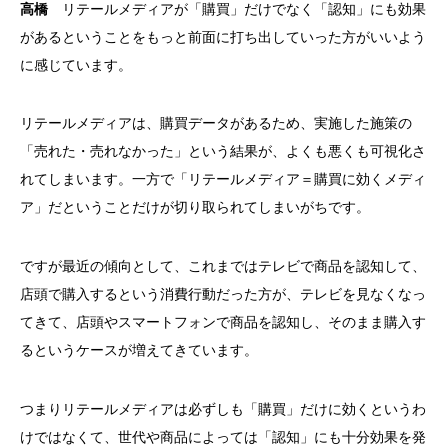
高橋
リテールメディアが「購買」だけでなく「認知」にも効果
があるということをもっと前面に打ち出していった方がいいよう
に感じています。
リテールメディアは、購買データがあるため、実施した施策の
「売れた・売れなかった」という結果が、よくも悪くも可視化さ
れてしまいます。一方で「リテールメディア＝購買に効くメディ
ア」だということだけが切り取られてしまいがちです。
ですが最近の傾向として、これまではテレビで商品を認知して、
店頭で購入するという消費行動だった方が、テレビを見なくなっ
てきて、店頭やスマートフォンで商品を認知し、そのまま購入す
るというケースが増えてきています。
つまりリテールメディアは必ずしも「購買」だけに効くというわ
けではなくて、世代や商品によっては「認知」にも十分効果を発