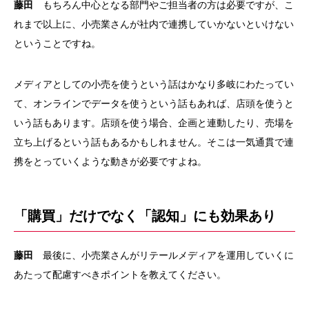
藤田
もちろん中心となる部門やご担当者の方は必要ですが、こ
れまで以上に、小売業さんが社内で連携していかないといけない
ということですね。
メディアとしての小売を使うという話はかなり多岐にわたってい
て、オンラインでデータを使うという話もあれば、店頭を使うと
いう話もあります。店頭を使う場合、企画と連動したり、売場を
立ち上げるという話もあるかもしれません。そこは一気通貫で連
携をとっていくような動きが必要ですよね。
「購買」だけでなく「認知」にも効果あり
藤田
最後に、小売業さんがリテールメディアを運用していくに
あたって配慮すべきポイントを教えてください。