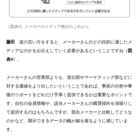
［図表4］メーカーのメディア検討のこれから
藤田
逆の言い方をすると、メーカーさんのどの目的に適したメ
ディアなのかをお伝えしていく必要があるということですね（
図
表4
）。
メーカーさんの営業部よりも、宣伝部やマーケティング部などに
対する価値をより出したいということであれば、事前の分析や事
後のリポートをどれだけ手厚く提供できるかは重要なポイントで
す。自社の会員情報や、該当メーカーさんの購買傾向を深掘りし
て提供するのはもちろんですが、競合メーカーと比較してどうな
のかなど、開示できるデータの幅が鍵を握るように感じていま
す。