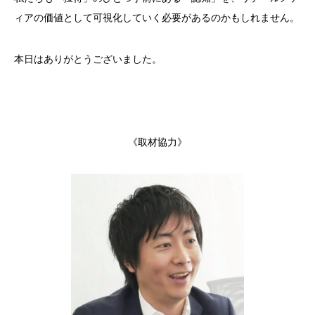
ィアの価値として可視化していく必要があるのかもしれません。
本日はありがとうございました。
《取材協力》