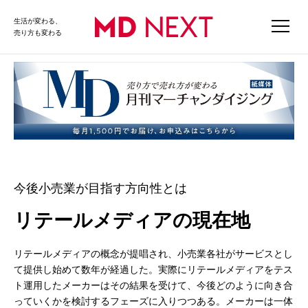
生活が変わる、
売り方も変わる
今後小売業が目指す方向性とは
リテールメディアの現在地
リテールメディアの概念が提唱され、小売業各社がサービスとし
て提供し始めて数年が経過した。実際にリテールメディアをテス
ト運用したメーカーはその結果を受けて、今後どのように向き合
っていくかを検討するフェーズに入りつつある。メーカーは一体