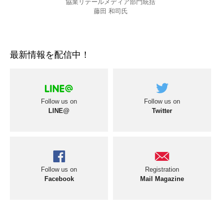
協業リテールメディア部門統括
藤田 和司氏
最新情報を配信中！
Follow us on
Follow us on
LINE@
Twitter
Follow us on
Registration
Facebook
Mail Magazine