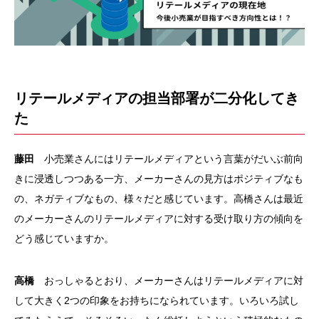
リテールメディアの担当部署が二分化してき
た
藤田
小売業さんにはリテールメディアという言葉がだいぶ前向
きに浸透しつつある一方、メーカーさんの見方はポジティブなも
の、ネガティブなもの、様々だと感じています。高橋さんは最近
のメーカーさんのリテールメディアに対する受け取り方の傾向を
どう感じていますか。
高橋
おっしゃるとおり、メーカーさんはリテールメディアに対
して大きく2つの印象をお持ちになられています。いろいろ試し