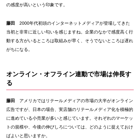
の感度が高いという印象です。
藤田
2000年代初頭のインターネットメディアが登場してきた
当初と非常に近しい匂いを感じますね。企業のなかで感度高く行
動する方がいるところは取組みが早く、そうでないところは遅れ
がちになる。
オンライン・オフライン連動で市場は伸長す
る
藤田
アメリカではリテールメディアの市場の大半がオンライン
広告ですが、日本の場合、実店舗のリテールメディア化を積極的
に進めている小売業が多いと感じています。それぞれのマーケッ
トの規模や、今後の伸びしろについては、どのように捉えておけ
ばよいと思いますか。