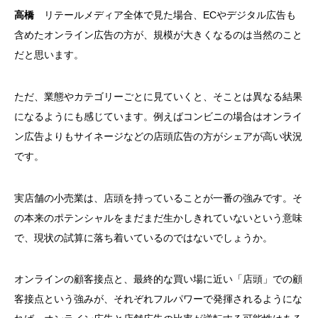
高橋
リテールメディア全体で見た場合、ECやデジタル広告も
含めたオンライン広告の方が、規模が大きくなるのは当然のこと
だと思います。
ただ、業態やカテゴリーごとに見ていくと、そことは異なる結果
になるようにも感じています。例えばコンビニの場合はオンライ
ン広告よりもサイネージなどの店頭広告の方がシェアが高い状況
です。
実店舗の小売業は、店頭を持っていることが一番の強みです。そ
の本来のポテンシャルをまだまだ生かしきれていないという意味
で、現状の試算に落ち着いているのではないでしょうか。
オンラインの顧客接点と、最終的な買い場に近い「店頭」での顧
客接点という強みが、それぞれフルパワーで発揮されるようにな