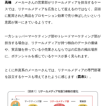
高橋
メーカーさんの営業部がリテールメディアを担当するケー
スでは、リテールメディアを広告として捉えるのではなく、店頭
に配荷された商品をプロモーション効果で売り伸ばしたいという
意図が第一にきているようです。
一方ショッパーマーケティング部やトレードマーケティング部が
担当する場合は、リテールメディアが持つ独自のデータの価値
や、実店舗を持っている小売業さんならではの広告の掲出場所
に、ポテンシャルを感じているケースが多く見られます。
とくに外資系のメーカーさんでは、リテールメディアの専門部署
を設立するケースも増えてきたように感じます（
図表1
）。