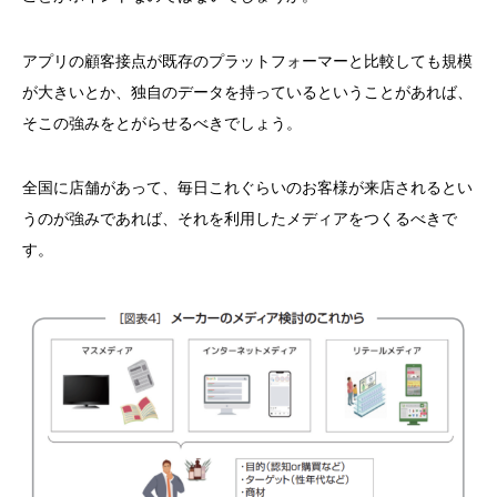
アプリの顧客接点が既存のプラットフォーマーと比較しても規模
が大きいとか、独自のデータを持っているということがあれば、
そこの強みをとがらせるべきでしょう。
全国に店舗があって、毎日これぐらいのお客様が来店されるとい
うのが強みであれば、それを利用したメディアをつくるべきで
す。