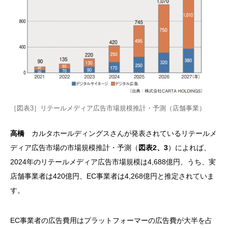
［図表3］リテールメディア広告市場規模推計・予測（店舗事業）
高橋
カルタホールディングスさんが発表されているリテールメ
ディア広告市場の市場規模推計・予測（
図表2、3
）によれば、
2024年のリテールメディア広告市場規模は4,688億円、うち、実
店舗事業者は420億円、EC事業者は4,268億円と推定されていま
す。
EC事業者の広告費用はプラットフォーマーの広告費が大半を占