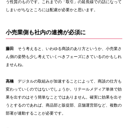
う性質のものです。これまでの「取引」の延長線での話になって
しまいがちなところには配慮が必要かと思います。
小売業側も社内の連携が必須に
藤田
そう考えると、いわゆる商談のあり方というか、小売業さ
ん側の姿勢も少し考えていくべきフェーズにきているのかもしれ
ませんね。
高橋
デジタルの取組みが加速することによって、商談の仕方も
変わっていくのではないでしょうか。リテールメディア単体で効
果を出すのはそう簡単なことではありません。確実に効果を出そ
うとするのであれば、商品部と販促部、店舗運営部など、複数の
部署が連動することが必要です。