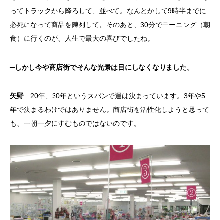
ってトラックから降ろして、並べて。なんとかして9時半までに
必死になって商品を陳列して。そのあと、30分でモーニング（朝
食）に行くのが、人生で最大の喜びでしたね。
─しかし今や商店街でそんな光景は目にしなくなりました。
矢野
20年、30年というスパンで運は決まっています。3年や5
年で決まるわけではありません。商店街を活性化しようと思って
も、一朝一夕にすむものではないのです。