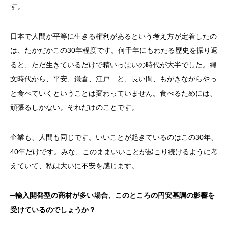
す。
日本で人間が平等に生きる権利があるという考え方が定着したの
は、たかだかこの30年程度です。何千年にもわたる歴史を振り返
ると、ただ生きているだけで精いっぱいの時代が大半でした。縄
文時代から、平安、鎌倉、江戸…と、長い間、もがきながらやっ
と食べていくということは変わっていません。食べるためには、
頑張るしかない。それだけのことです。
企業も、人間も同じです。いいことが起きているのはこの30年、
40年だけです。みな、このままいいことが起こり続けるように考
えていて、私は大いに不安を感じます。
─輸入開発型の商材が多い場合、このところの円安基調の影響を
受けているのでしょうか？