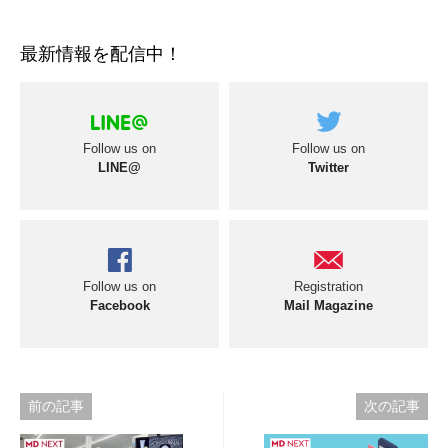
最新情報を配信中！
Follow us on
Follow us on
LINE@
Twitter
Follow us on
Registration
Facebook
Mail Magazine
投
前の記事
次の記事
稿