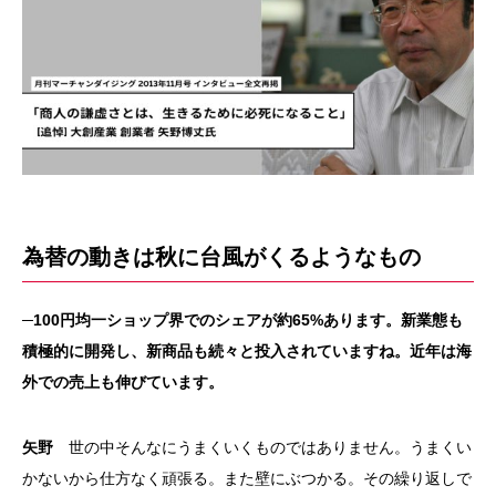
為替の動きは秋に台風がくるようなもの
─100円均一ショップ界でのシェアが約65%あります。新業態も
積極的に開発し、新商品も続々と投入されていますね。近年は海
外での売上も伸びています。
矢野
世の中そんなにうまくいくものではありません。うまくい
かないから仕方なく頑張る。また壁にぶつかる。その繰り返しで