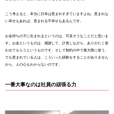
こう考えると、本当に日本は恵まれすぎていますよね。恵まれな
い幸せもあれば、恵まれる不幸せもあるんです。
お金持ちの子に生まれるというのは、可哀そうなことだと思いま
す。お金というものは、感謝して、計算しながら、ありがたく使
わせてもらうというものです。そして制約の中で最大限に使う。
でも恵まれている人は、こういった経験をすることがありません
から、人の心もわからないのです。
一番大事なのは社員の頑張る力