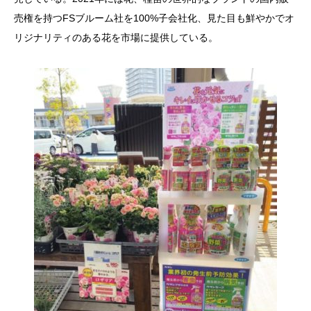
売権を持つFSブルーム社を100%子会社化、見た目も鮮やかでオ
リジナリティのある花を市場に提供している。