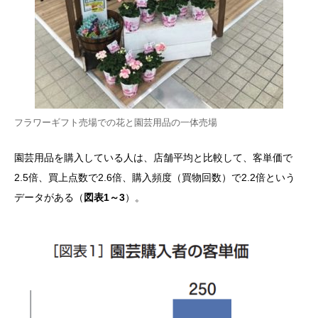
フラワーギフト売場での花と園芸用品の一体売場
園芸用品を購入している人は、店舗平均と比較して、客単価で
2.5倍、買上点数で2.6倍、購入頻度（買物回数）で2.2倍という
データがある（
図表1～3
）。