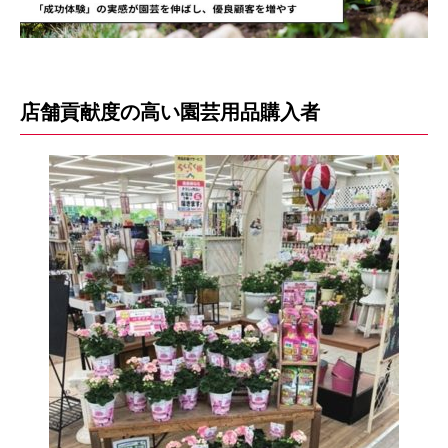
店舗貢献度の高い園芸用品購入者