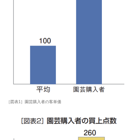
［図表1］園芸購入者の客単価