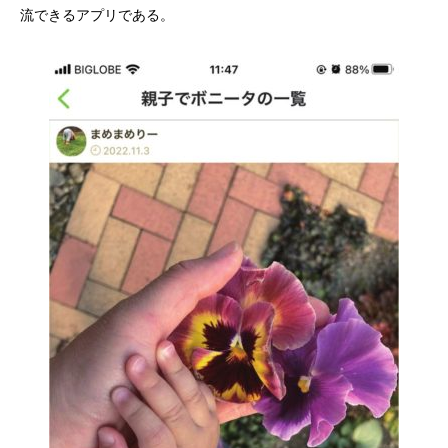
流できるアプリである。