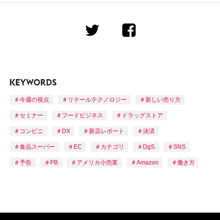
今週の視点
リテールテクノロジー
新しい売り方
セミナー
フードビジネス
ドラッグストア
コンビニ
DX
新店レポート
決済
食品スーパー
EC
カテゴリ
DgS
SNS
予告
PB
アメリカ小売業
Amazon
働き方