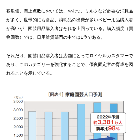
客単価、買上点数においては、おむつ、ミルクなど必要な消耗品
が多く、世帯的にも食品、消耗品の出費が多いベビー用品購入者
が高いが、園芸用品購入者はそれを上回っている。購入頻度（買
物回数）では、日用雑貨部門の中では1位である。
それだけ、園芸用品購入者は店舗にとってロイヤルカスタマーで
あり、このカテゴリーを強化することで、優良固定客の育成を図
れることを示している。