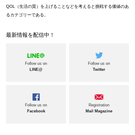
QOL（生活の質）を上げることなどを考えると挑戦する価値のあ
るカテゴリーである。
最新情報を配信中！
Follow us on
Follow us on
LINE@
Twitter
Follow us on
Registration
Facebook
Mail Magazine