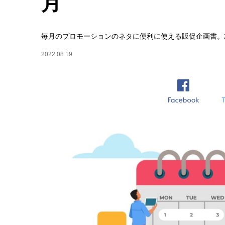
月
毎月のプロモーションのネタに便利に使える販促企画書。20
2022.08.19