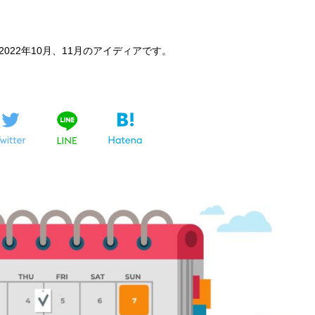
22年10月、11月のアイディアです。