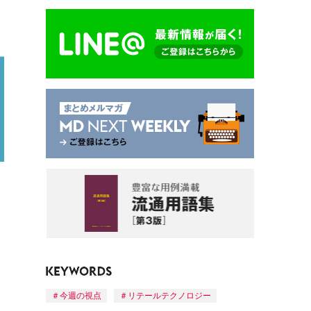
今週の視点
リテールテクノロジー