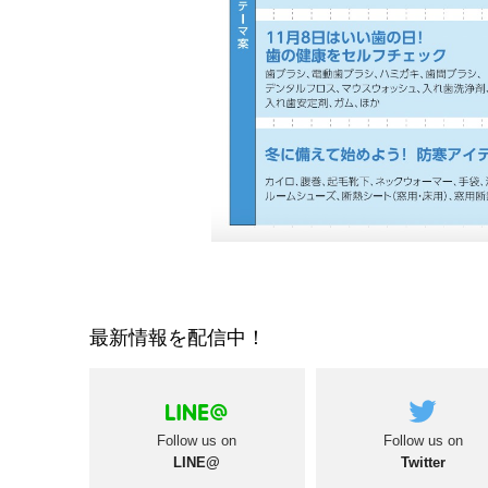
最新情報を配信中！
Follow us on
Follow us on
LINE@
Twitter