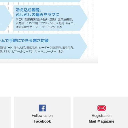
Follow us on
Registration
Facebook
Mail Magazine