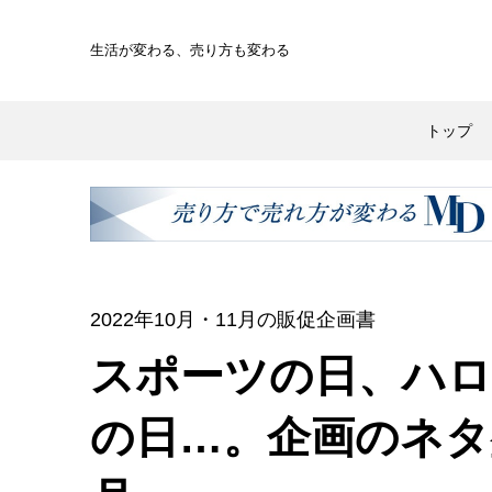
生活が変わる、
売り方も変わる
トップ
2022年10月・11月の販促企画書
スポーツの日、ハロ
の日…。企画のネタ