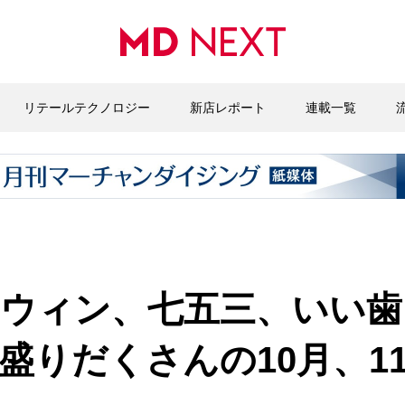
リテールテクノロジー
新店レポート
連載一覧
ウィン、七五三、いい歯
盛りだくさんの10月、1