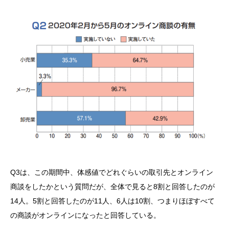
Q3は、この期間中、体感値でどれぐらいの取引先とオンライン
商談をしたかという質問だが、全体で見ると8割と回答したのが
14人。5割と回答したのが11人、6人は10割、つまりほぼすべて
の商談がオンラインになったと回答している。