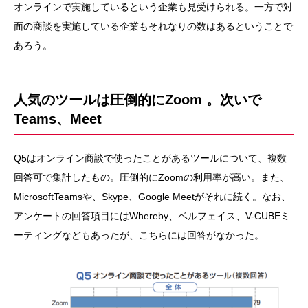
オンラインで実施しているという企業も見受けられる。一方で対
面の商談を実施している企業もそれなりの数はあるということで
あろう。
人気のツールは圧倒的にZoom 。次いで
Teams、Meet
Q5はオンライン商談で使ったことがあるツールについて、複数
回答可で集計したもの。圧倒的にZoomの利用率が高い。また、
MicrosoftTeamsや、Skype、Google Meetがそれに続く。なお、
アンケートの回答項目にはWhereby、ベルフェイス、V-CUBEミ
ーティングなどもあったが、こちらには回答がなかった。