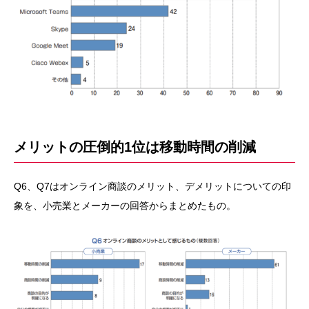
メリットの圧倒的1位は移動時間の削減
Q6、Q7はオンライン商談のメリット、デメリットについての印
象を、小売業とメーカーの回答からまとめたもの。