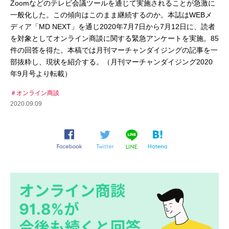
Zoomなどのテレビ会議ツールを通じて実施されることが急激に
一般化した。この傾向はこのまま継続するのか。本誌はWEBメ
ディア「MD NEXT」を通じ2020年7月7日から7月12日に、読者
を対象としてオンライン商談に関する緊急アンケートを実施。85
件の回答を得た。本稿では月刊マーチャンダイジングの記事を一
部抜粋し、現状を紹介する。（月刊マーチャンダイジング2020
年9月号より転載）
オンライン商談
2020.09.09