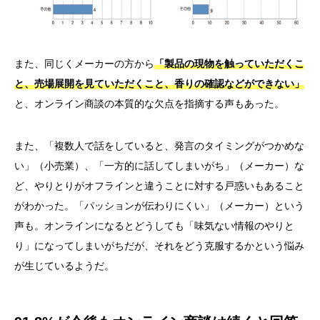
また、同じくメーカーの方から
「製品の現物を触っていただくこ
と、売場展開を見ていただくこと、香りの確認などができない」
と、オンライン商談の本質的な欠点を指摘する声もあった。
また、「複数人で話をしていると、発言のタイミングがつかめな
い」（小売業）、「一方的に話してしまいがち」（メーカー）な
ど、やりとりがオフラインと違うことに対する戸惑いもあること
がわかった。「パッションが伝わりにくい」（メーカー）という
声も。オンラインになるとどうしても「味気ない情報のやりと
り」になってしまいがちだが、それをどう克服するかという悩み
が生じているようだ。