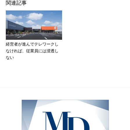
関連記事
経営者が進んでテレワークし
なければ、従業員には浸透し
ない