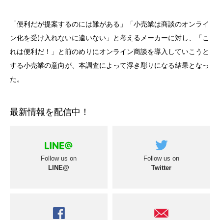
「便利だが提案するのには難がある」「小売業は商談のオンライ
ン化を受け入れないに違いない」と考えるメーカーに対し、「こ
れは便利だ！」と前のめりにオンライン商談を導入していこうと
する小売業の意向が、本調査によって浮き彫りになる結果となっ
た。
最新情報を配信中！
Follow us on
Follow us on
LINE@
Twitter