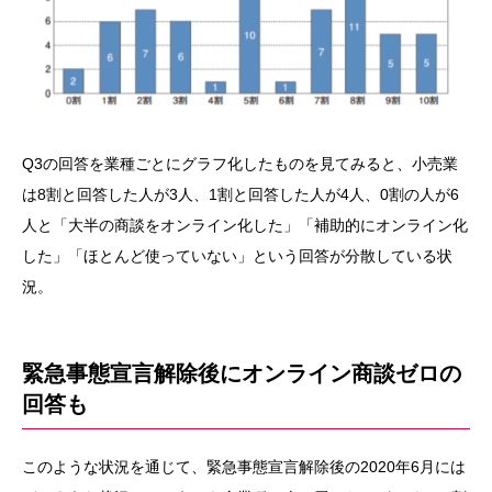
Q3の回答を業種ごとにグラフ化したものを見てみると、小売業
は8割と回答した人が3人、1割と回答した人が4人、0割の人が6
人と「大半の商談をオンライン化した」「補助的にオンライン化
した」「ほとんど使っていない」という回答が分散している状
況。
緊急事態宣言解除後にオンライン商談ゼロの
回答も
このような状況を通じて、緊急事態宣言解除後の2020年6月には