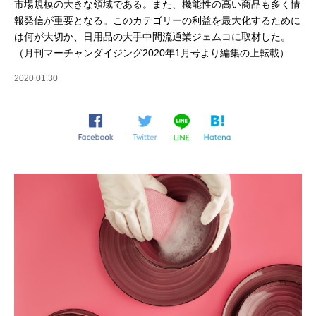
市場規模の大きな領域である。また、機能性の高い商品も多く情
報発信が重要となる。このカテゴリーの利益を最大化するために
は何が大切か、日用品の大手中間流通業ジェムコに取材した。
（月刊マーチャンダイジング2020年1月号より編集の上転載）
2020.01.30