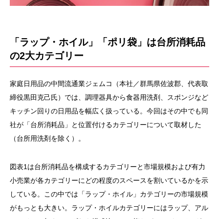
「ラップ・ホイル」「ポリ袋」は台所消耗品
の2大カテゴリー
家庭日用品の中間流通業ジェムコ（本社／群馬県佐波郡、代表取
締役黒田克己氏）では、調理器具から食器用洗剤、スポンジなど
キッチン回りの日用品を幅広く扱っている。今回はその中でも同
社が「台所消耗品」と位置付けるカテゴリーについて取材した
（台所用洗剤を除く）。
図表1は台所消耗品を構成するカテゴリーと市場規模および有力
小売業が各カテゴリーにどの程度のスペースを割いているかを示
している。この中では「ラップ・ホイル」カテゴリーの市場規模
がもっとも大きい。ラップ・ホイルカテゴリーにはラップ、アル