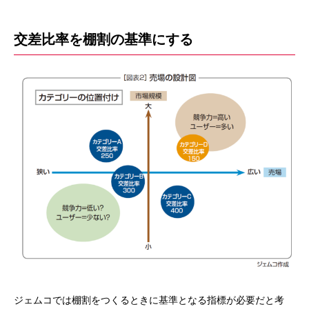
交差比率を棚割の基準にする
ジェムコでは棚割をつくるときに基準となる指標が必要だと考