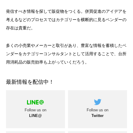
発信すべき情報を探して販促物をつくる。併買促進のアイデアを
考えるなどのプロセスではカテゴリーを横断的に見るベンダーの
存在は貴重だ。
多くの小売業やメーカーと取引があり、豊富な情報を蓄積したベ
ンダーをカテゴリーコンサルタントとして活用することで、台所
用消耗品の販売効率も上がっていくだろう。
最新情報を配信中！
Follow us on
Follow us on
LINE@
Twitter