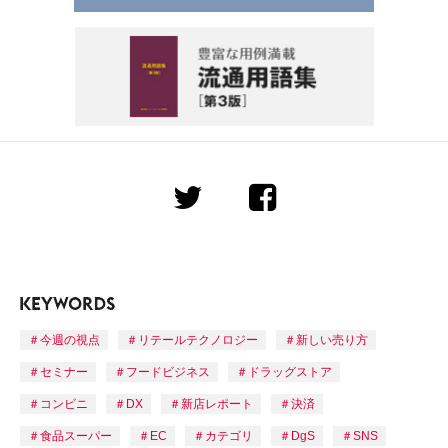
今週の視点
リテールテクノロジー
新しい売り方
セミナー
フードビジネス
ドラッグストア
コンビニ
DX
新店レポート
決済
食品スーパー
EC
カテゴリ
DgS
SNS