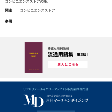
コンビニエンスストアの略。
関連
コンビニエンスストア
参照