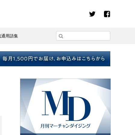
流通用語集