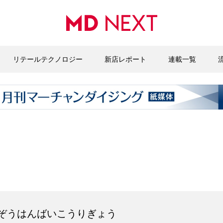
リテールテクノロジー
新店レポート
連載一覧
ぞうはんばいこうりぎょう