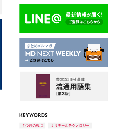
今週の視点
リテールテクノロジー