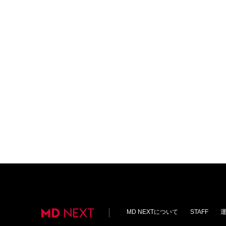
MD NEXTについて
STAFF