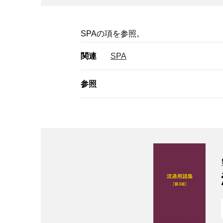
SPAの項を参照。
関連
SPA
参照