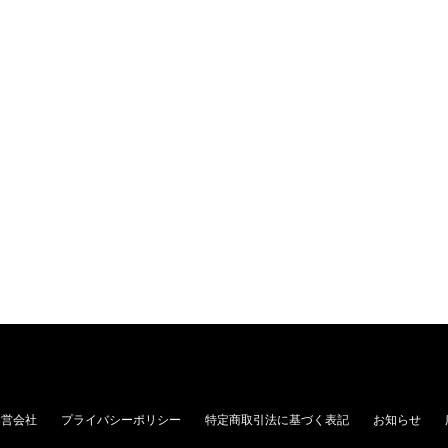
運営会社
プライバシーポリシー
特定商取引法に基づく表記
お知らせ