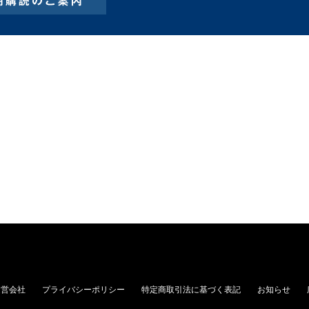
運営会社
プライバシーポリシー
特定商取引法に基づく表記
お知らせ