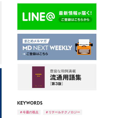
今週の視点
リテールテクノロジー