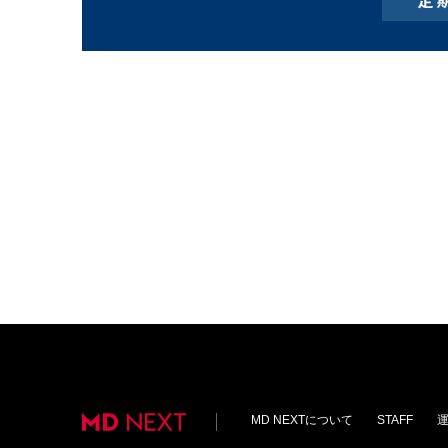
MD NEXTについて
STAFF