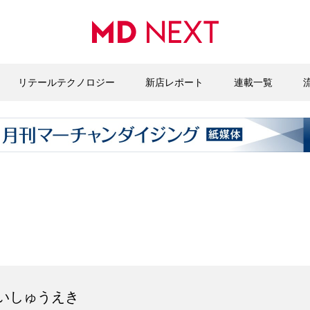
リテールテクノロジー
新店レポート
連載一覧
゙いしゅうえき