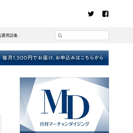
流通用語集