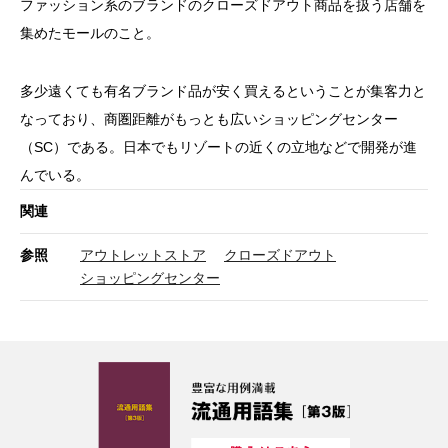
ファッション系のブランドのクローズドアウト商品を扱う店舗を
集めたモールのこと。
多少遠くても有名ブランド品が安く買えるということが集客力と
なっており、商圏距離がもっとも広いショッピングセンター
（SC）である。日本でもリゾートの近くの立地などで開発が進
んでいる。
関連
参照
アウトレットストア
クローズドアウト
ショッピングセンター