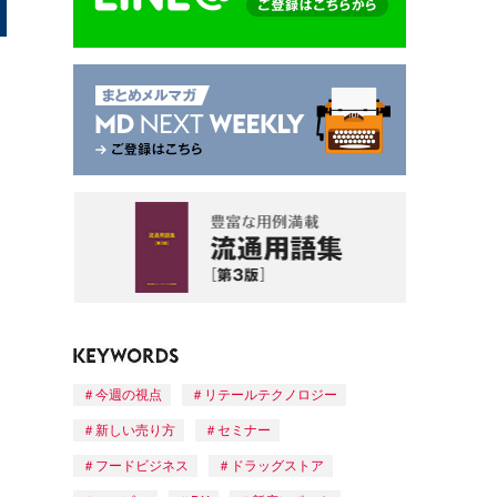
今週の視点
リテールテクノロジー
新しい売り方
セミナー
フードビジネス
ドラッグストア