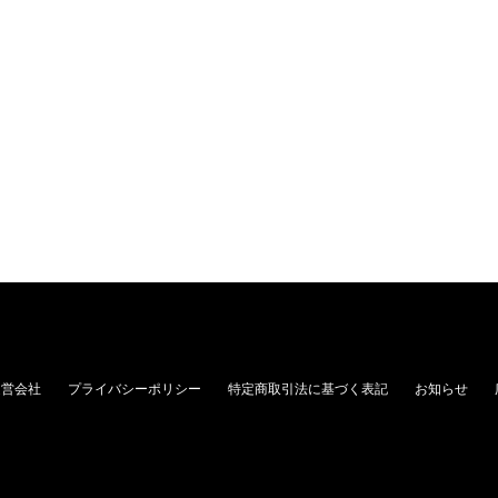
運営会社
プライバシーポリシー
特定商取引法に基づく表記
お知らせ