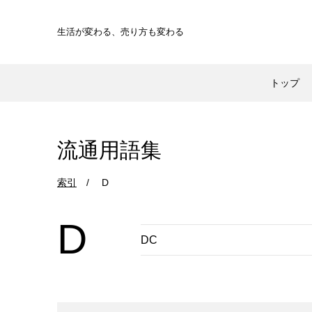
生活が変わる、
売り方も変わる
トップ
流通用語集
索引
D
D
DC