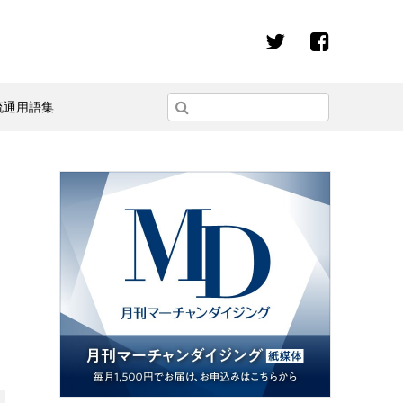
流通用語集