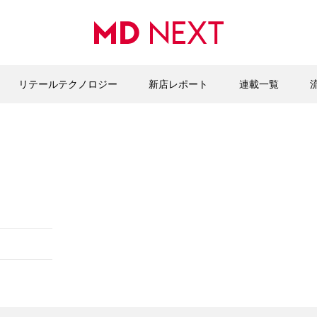
リテールテクノロジー
新店レポート
連載一覧