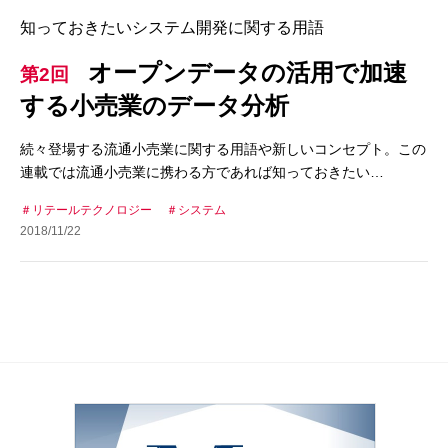
知っておきたいシステム開発に関する用語
オープンデータの活用で加速
第2回
する小売業のデータ分析
続々登場する流通小売業に関する用語や新しいコンセプト。この
連載では流通小売業に携わる方であれば知っておきたい…
リテールテクノロジー
システム
2018/11/22