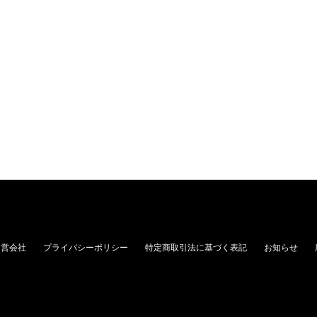
運営会社
プライバシーポリシー
特定商取引法に基づく表記
お知らせ