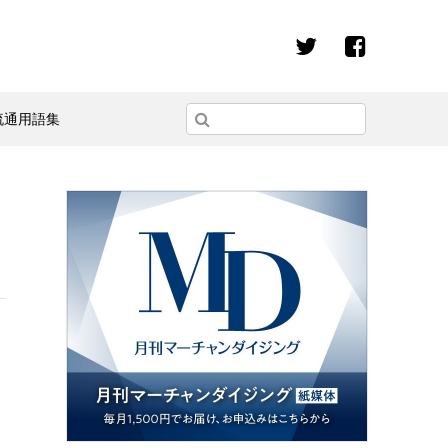
流通用語集