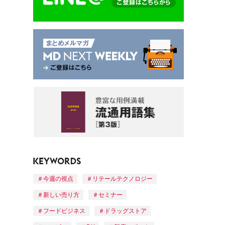
今週の視点
リテールテクノロジー
新しい売り方
セミナー
フードビジネス
ドラッグストア