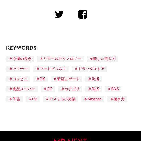
今週の視点
リテールテクノロジー
新しい売り方
セミナー
フードビジネス
ドラッグストア
コンビニ
DX
新店レポート
決済
食品スーパー
EC
カテゴリ
DgS
SNS
予告
PB
アメリカ小売業
Amazon
働き方