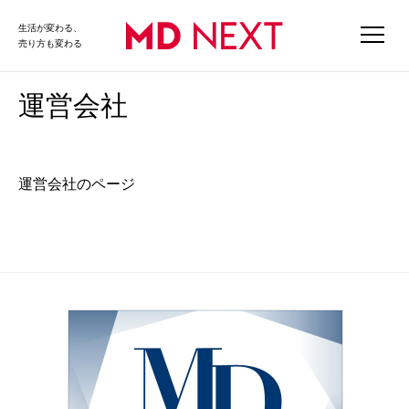
生活が変わる、
売り方も変わる
運営会社
運営会社のページ