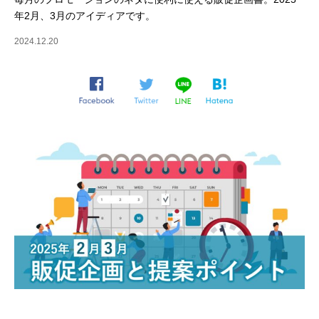
年2月、3月のアイディアです。
2024.12.20