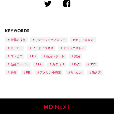
今週の視点
リテールテクノロジー
新しい売り方
セミナー
フードビジネス
ドラッグストア
コンビニ
DX
新店レポート
決済
食品スーパー
EC
カテゴリ
DgS
SNS
予告
PB
アメリカ小売業
Amazon
働き方