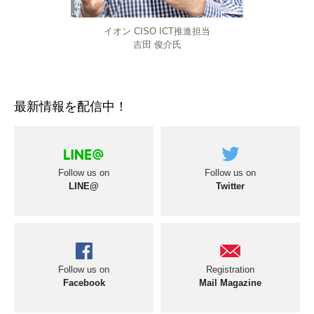
イオン CISO ICT推進担当
吉田 俊介氏
最新情報を配信中！
Follow us on
Follow us on
LINE@
Twitter
Follow us on
Registration
Facebook
Mail Magazine