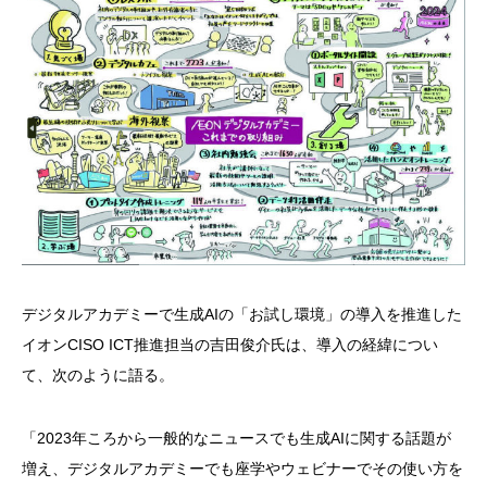
デジタルアカデミーで生成AIの「お試し環境」の導入を推進した
イオンCISO ICT推進担当の吉田俊介氏は、導入の経緯につい
て、次のように語る。
「2023年ころから一般的なニュースでも生成AIに関する話題が
増え、デジタルアカデミーでも座学やウェビナーでその使い方を