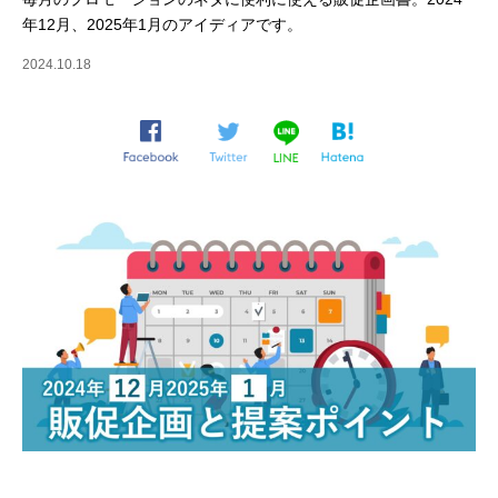
年12月、2025年1月のアイディアです。
2024.10.18