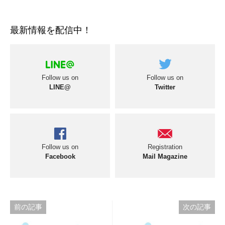
最新情報を配信中！
Follow us on
Follow us on
LINE@
Twitter
Follow us on
Registration
Facebook
Mail Magazine
投
前の記事
次の記事