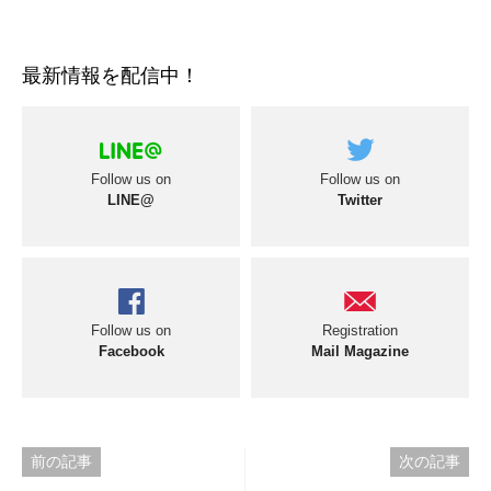
最新情報を配信中！
Follow us on
Follow us on
LINE@
Twitter
Follow us on
Registration
Facebook
Mail Magazine
投
前の記事
次の記事