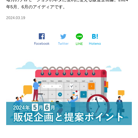
年5月、6月のアイディアです。
2024.03.19