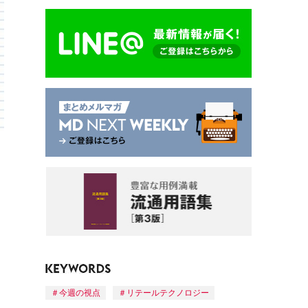
今週の視点
リテールテクノロジー