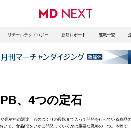
リテールテクノロジー
新店レポート
連載一覧
PB、4つの定石
計や原材料の調達、ものづくりの段階まで入って開発を行っている商品
おいて、食品PBをいかに開発していくかは重要な戦略の一つ。本稿で