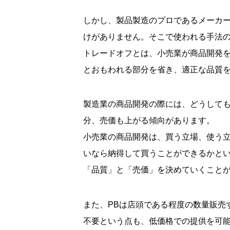
しかし、製品製造のプロであるメーカー
けがありません。そこで使われる手法
トレードオフとは、小売業が商品開発
とおもわれる部分を省き、適正な品質
製造業の商品開発の際には、どうして
分、売価も上がる傾向があります。
小売業の商品開発は、買う立場、使う
いなら納得して買うことができるかと
「品質」と「売価」を決めていくこと
また、PBは店頭である程度の数量販売
不要という点も、低価格での提供を可