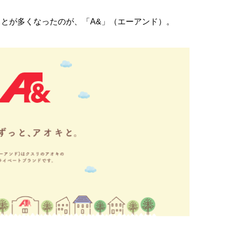
とが多くなったのが、「A&」（エーアンド）。