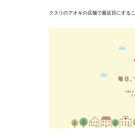
クスリのアオキの店舗で最近目にするこ