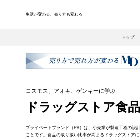
生活が変わる、
売り方も変わる
トップ
コスモス、アオキ、ゲンキーに学ぶ
ドラッグストア食品
プライベートブランド（PB）は、小売業が製造工程の設
ことです。食品の取り扱い比率が高まるドラッグストアに