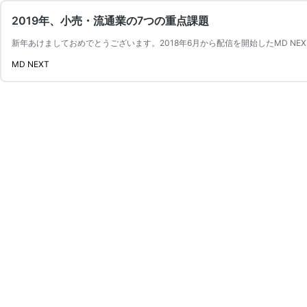
2019年、小売・流通業の7つの重点課題
新年あけましておめでとうございます。2018年6月から配信を開始したMD NE
MD NEXT