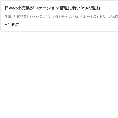
日本の小売業がロケーション管理に弱い3つの理由
前回、計画購買しやすい店はどこで何を売っているかがわかる店であり、どの商
MD NEXT