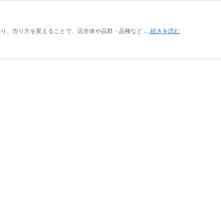
り、売り方を変えることで、店全体や品群・品種など …
続きを読む