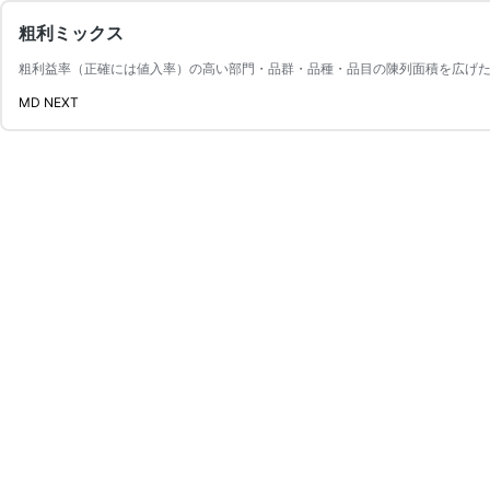
粗利ミックス
粗利益率（正確には値入率）の高い部門・品群・品種・品目の陳列面積を広げた
MD NEXT