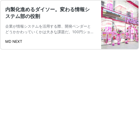
内製化進めるダイソー。変わる情報シ
ステム部の役割
企業が情報システムを活用する際、開発ベンダーと
どうかかわっていくかは大きな課題だ。100円ショ
ップ最大手のダイソーは、5 …
続きを読む
MD NEXT